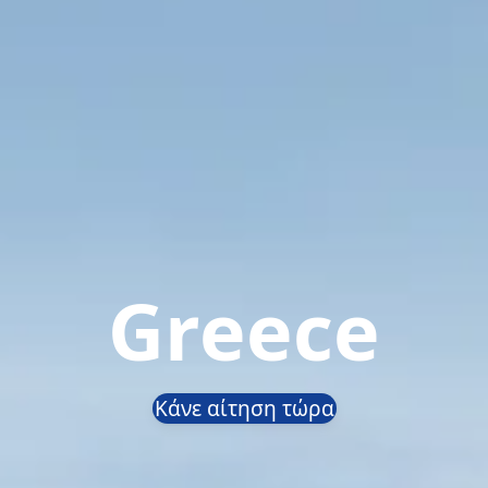
Greece
Κάνε αίτηση τώρα